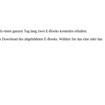
ls einen ganzen Tag lang zwei E-Books kostenlos erhalten.
n Download des abgebildeten E-Books. Wählen Sie das eine oder das