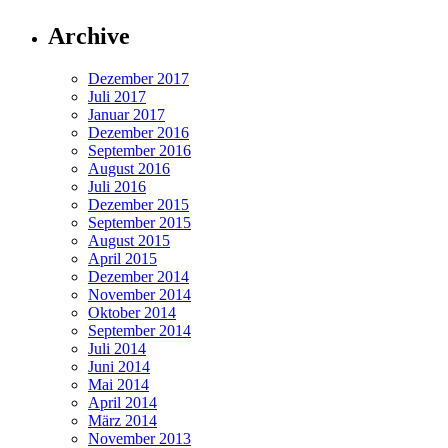
Archive
Dezember 2017
Juli 2017
Januar 2017
Dezember 2016
September 2016
August 2016
Juli 2016
Dezember 2015
September 2015
August 2015
April 2015
Dezember 2014
November 2014
Oktober 2014
September 2014
Juli 2014
Juni 2014
Mai 2014
April 2014
März 2014
November 2013