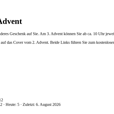
Advent
deres Geschenk auf Sie. Am 3. Advent können Sie ab ca. 10 Uhr jewei
auf das Cover vom 2. Advent. Beide Links führen Sie zum kostenlose
12
 · Heute: 5 · Zuletzt: 6. August 2026