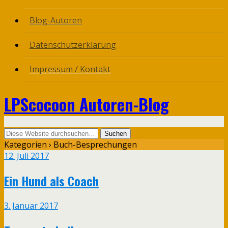
Blog-Autoren
Datenschutzerklärung
Impressum / Kontakt
LPScocoon Autoren-Blog
Kategorien ›
Buch-Besprechungen
12. Juli 2017
Ein Hund als Coach
3. Januar 2017