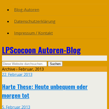
Blog-Autoren
Datenschutzerklärung
Impressum / Kontakt
LPScocoon Autoren-Blog
Archive › Februar, 2013
22. Februar 2013
Harte These: Heute unbequem oder
morgen tot
5. Februar 2013