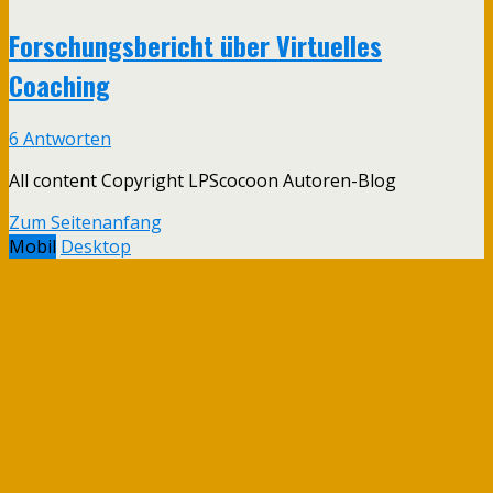
Forschungsbericht über Virtuelles
Coaching
6 Antworten
All content Copyright LPScocoon Autoren-Blog
Zum Seitenanfang
Mobil
Desktop