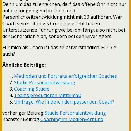
Denn um das zu erreichen, darf das offene Ohr nicht nur
auf die Jungen gerichtet sein und
Persönlichkeitsentwicklung nicht mit 30 aufhören. Wer
Coach sein soll, muss Coaching erlebt haben.
Unterstützende Führung wie bei dm fängt also nicht bei
der Generation Y an, sondern bei den Silver Agers.
Für mich als Coach ist das selbstverständlich. Für Sie
auch?
Ähnliche Beiträge:
Methoden und Portraits erfolgreicher Coaches
Studie Personalentwicklung
Coaching Studie
Teams produzieren Mittelmaß
Umfrage: Wie finde ich den passenden Coach?
vorheriger Beitrag
Studie Personalentwicklung
nächster Beitrag
Coaching im Medienverbund