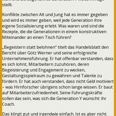
stellt.
Konflikte zwischen Alt und Jung hat es immer gegeben
und wird es immer geben, weil jede Generation ihre
eigene Sozialisierung erlebt. Was waren und sind die
Rezepte, die die Generationen in einem konstruktiven
Miteinander an einen Tisch führen?
„Begeistern statt belohnen“ titelt das Handelsblatt den
Bericht über Götz Werner und seine erfolgreiche
Unternehmensführung. Er hat offenbar verstanden, dass
es sich lohnt, Mitarbeitern zuzuhören, deren
Begeisterung und Engagement zu wecken,
Gestaltungsspielraum zu gewähren und Talente zu
fördern. Er hat auch verstanden, dass nicht Geld motiviert
– was Hirnforscher übrigens schon lange wissen. Er baut
auf Mitarbeiterzufriedenheit. Seine Führungskräfte
sollen das sein, was sich die Generation Y wünscht: ihr
Coach.
Das klingt gut und irgendwie einfach. Ist es aber nicht.