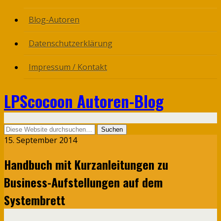
Blog-Autoren
Datenschutzerklärung
Impressum / Kontakt
LPScocoon Autoren-Blog
15. September 2014
Handbuch mit Kurzanleitungen zu
Business-Aufstellungen auf dem
Systembrett